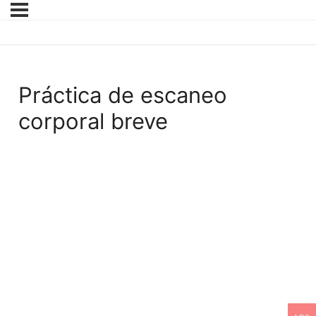
Práctica de escaneo
corporal breve