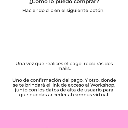
¿Cómo lo puedo comprar?
Haciendo clic en el siguiente botón.
Una vez que realices el pago, recibirás dos
mails.
Uno de confirmación del pago. Y otro, donde
se te brindará el link de acceso al Workshop,
junto con los datos de alta de usuario para
que puedas acceder al campus virtual.