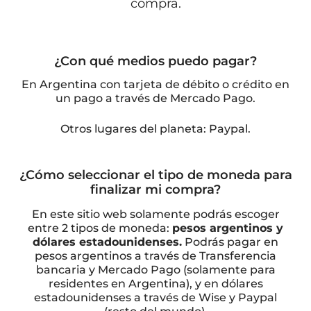
compra.
¿Con qué medios puedo pagar?
En Argentina con tarjeta de débito o crédito en
un pago a través de Mercado Pago.
Otros lugares del planeta: Paypal.
¿Cómo seleccionar el tipo de moneda para
finalizar mi compra?
En este sitio web solamente podrás escoger
entre 2 tipos de moneda:
pesos argentinos y
dólares estadounidenses.
Podrás pagar en
pesos argentinos a través de Transferencia
bancaria y Mercado Pago (solamente para
residentes en Argentina), y en dólares
estadounidenses a través de Wise y Paypal