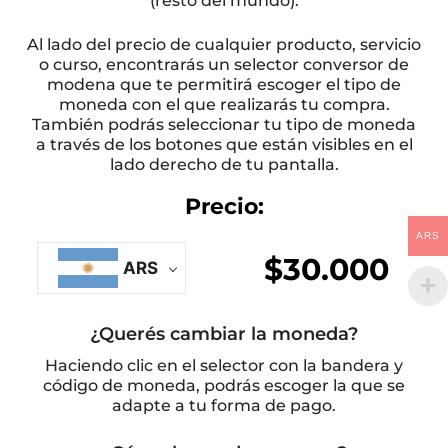
(resto del mundo).
Al lado del precio de cualquier producto, servicio
o curso, encontrarás un selector conversor de
modena que te permitirá escoger el tipo de
moneda con el que realizarás tu compra.
También podrás seleccionar tu tipo de moneda
a través de los botones que están visibles en el
lado derecho de tu pantalla.
Precio:
ARS
$
30.000
ARS
¿Querés cambiar la moneda?
Haciendo clic en el selector con la bandera y
código de moneda, podrás escoger la que se
adapte a tu forma de pago.