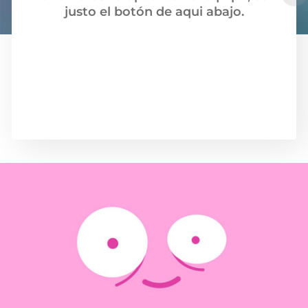
justo el botón de aqui abajo.