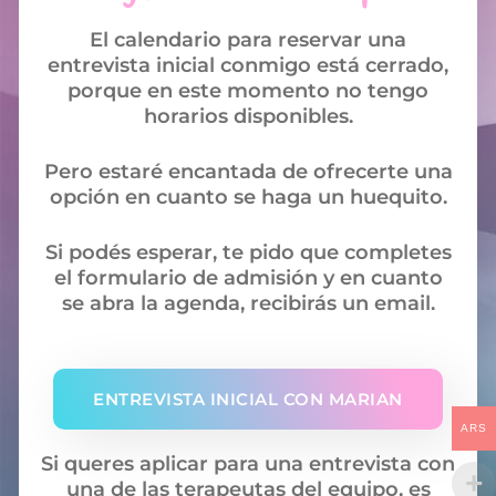
El calendario para reservar una
entrevista inicial conmigo está cerrado,
porque en este momento no tengo
horarios disponibles.
Pero estaré encantada de ofrecerte una
opción en cuanto se haga un huequito.
Si podés esperar, te pido que completes
el formulario de admisión y en cuanto
se abra la agenda, recibirás un email.
ENTREVISTA INICIAL CON MARIAN
ARS
Si queres aplicar para una entrevista con
una de las terapeutas del equipo, es