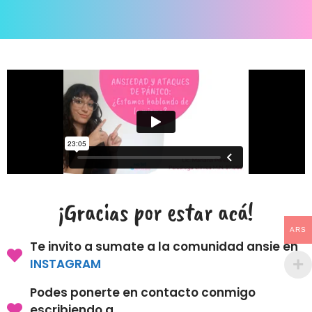
¡Gracias por estar acá!
ARS
Te invito a sumate a la comunidad ansie en
INSTAGRAM
Podes ponerte en contacto conmigo
escribiendo a